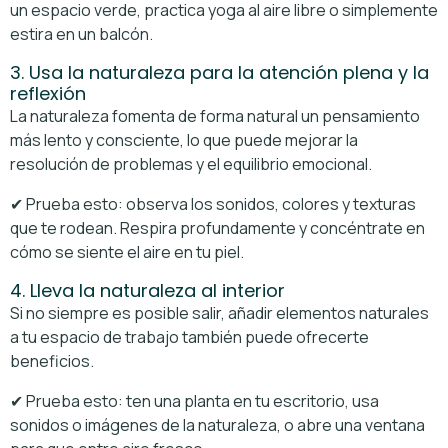
un espacio verde, practica yoga al aire libre o simplemente
estira en un balcón.
3. Usa la naturaleza para la atención plena y la
reflexión
La naturaleza fomenta de forma natural un pensamiento
más lento y consciente, lo que puede mejorar la
resolución de problemas y el equilibrio emocional.
✔ Prueba esto: observa los sonidos, colores y texturas
que te rodean. Respira profundamente y concéntrate en
cómo se siente el aire en tu piel.
4. Lleva la naturaleza al interior
Si no siempre es posible salir, añadir elementos naturales
a tu espacio de trabajo también puede ofrecerte
beneficios.
✔ Prueba esto: ten una planta en tu escritorio, usa
sonidos o imágenes de la naturaleza, o abre una ventana