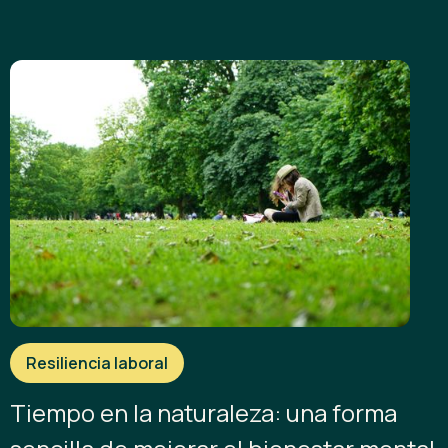
Resiliencia laboral
Tiempo en la naturaleza: una forma