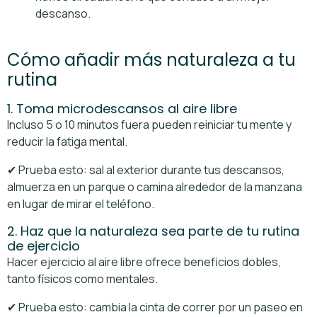
descanso.
Cómo añadir más naturaleza a tu
rutina
1. Toma microdescansos al aire libre
Incluso 5 o 10 minutos fuera pueden reiniciar tu mente y
reducir la fatiga mental.
✔ Prueba esto: sal al exterior durante tus descansos,
almuerza en un parque o camina alrededor de la manzana
en lugar de mirar el teléfono.
2. Haz que la naturaleza sea parte de tu rutina
de ejercicio
Hacer ejercicio al aire libre ofrece beneficios dobles,
tanto físicos como mentales.
✔ Prueba esto: cambia la cinta de correr por un paseo en