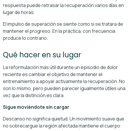
respuesta puede retrasar la recuperación varios días en
lugar de horas.
El impulso de superación se siente como si se tratara de
mantener el progreso. En la práctica, con frecuencia
produce lo contrario.
Qué hacer en su lugar
La reformulación más útil durante un episodio de dolor
reciente es cambiar el objetivo de mantener el
entrenamiento a apoyar activamente la recuperación. No
son lo mismo, pero pueden parecer igualmente útiles una
vez que la distinción es clara.
Sigue moviéndote sin cargar
Descanso no significa quietud. Un movimiento suave que
no sobrecargue la región afectada mantiene el cuerpo