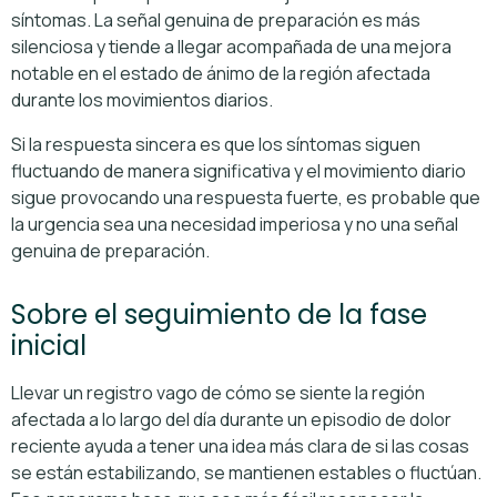
síntomas. La señal genuina de preparación es más
silenciosa y tiende a llegar acompañada de una mejora
notable en el estado de ánimo de la región afectada
durante los movimientos diarios.
Si la respuesta sincera es que los síntomas siguen
fluctuando de manera significativa y el movimiento diario
sigue provocando una respuesta fuerte, es probable que
la urgencia sea una necesidad imperiosa y no una señal
genuina de preparación.
Sobre el seguimiento de la fase
inicial
Llevar un registro vago de cómo se siente la región
afectada a lo largo del día durante un episodio de dolor
reciente ayuda a tener una idea más clara de si las cosas
se están estabilizando, se mantienen estables o fluctúan.