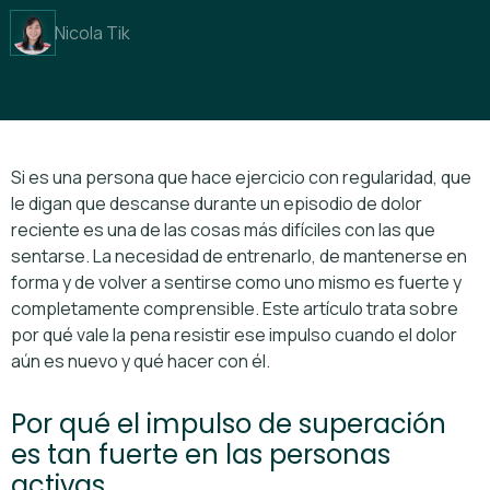
Nicola Tik
Si es una persona que hace ejercicio con regularidad, que
le digan que descanse durante un episodio de dolor
reciente es una de las cosas más difíciles con las que
sentarse. La necesidad de entrenarlo, de mantenerse en
forma y de volver a sentirse como uno mismo es fuerte y
completamente comprensible. Este artículo trata sobre
por qué vale la pena resistir ese impulso cuando el dolor
aún es nuevo y qué hacer con él.
Por qué el impulso de superación
es tan fuerte en las personas
activas