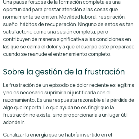
Una pausa forzosa de la formación completa es una
oportunidad para prestar atención a las cosas que
normalmente se omiten. Movilidad laboral, respiración,
sueño, hábitos de recuperación. Ninguno de estos es tan
satisfactorio como una sesión completa, pero
contribuyen de manera significativa a las condiciones en
las que se calma el dolor y a que el cuerpo esté preparado
cuando se reanude el entrenamiento completo.
Sobre la gestión de la frustración
La frustración de un episodio de dolor reciente es legítima
y no es necesario suprimirla ni justificarla con el
razonamiento. Es una respuesta razonable a la pérdida de
algo que importa. Lo que ayuda no es fingir que la
frustración no existe, sino proporcionarla a un lugar útil
adonde ir.
Canalizar la energía que se habría invertido en el