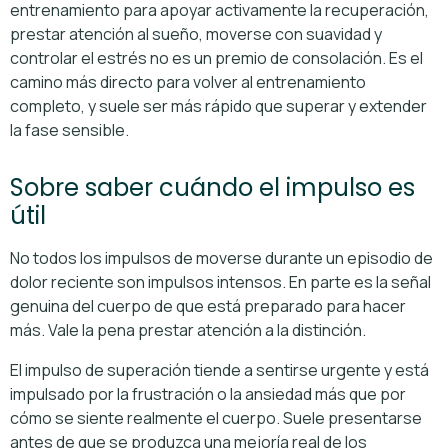
entrenamiento para apoyar activamente la recuperación,
prestar atención al sueño, moverse con suavidad y
controlar el estrés no es un premio de consolación. Es el
camino más directo para volver al entrenamiento
completo, y suele ser más rápido que superar y extender
la fase sensible.
Sobre saber cuándo el impulso es
útil
No todos los impulsos de moverse durante un episodio de
dolor reciente son impulsos intensos. En parte es la señal
genuina del cuerpo de que está preparado para hacer
más. Vale la pena prestar atención a la distinción.
El impulso de superación tiende a sentirse urgente y está
impulsado por la frustración o la ansiedad más que por
cómo se siente realmente el cuerpo. Suele presentarse
antes de que se produzca una mejoría real de los