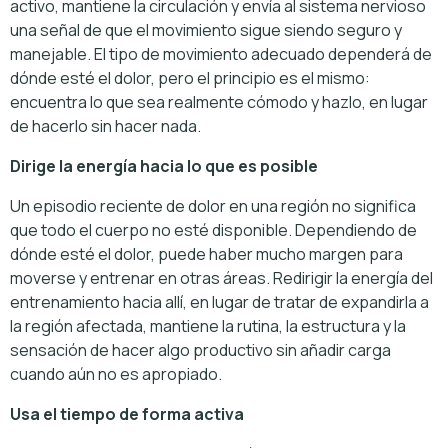
activo, mantiene la circulación y envía al sistema nervioso
una señal de que el movimiento sigue siendo seguro y
manejable. El tipo de movimiento adecuado dependerá de
dónde esté el dolor, pero el principio es el mismo:
encuentra lo que sea realmente cómodo y hazlo, en lugar
de hacerlo sin hacer nada.
Dirige la energía hacia lo que es posible
Un episodio reciente de dolor en una región no significa
que todo el cuerpo no esté disponible. Dependiendo de
dónde esté el dolor, puede haber mucho margen para
moverse y entrenar en otras áreas. Redirigir la energía del
entrenamiento hacia allí, en lugar de tratar de expandirla a
la región afectada, mantiene la rutina, la estructura y la
sensación de hacer algo productivo sin añadir carga
cuando aún no es apropiado.
Usa el tiempo de forma activa