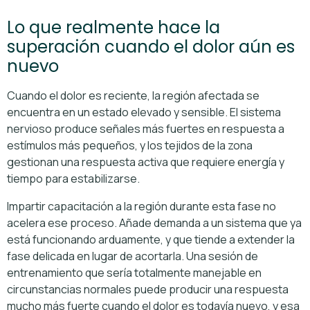
Lo que realmente hace la
superación cuando el dolor aún es
nuevo
Cuando el dolor es reciente, la región afectada se
encuentra en un estado elevado y sensible. El sistema
nervioso produce señales más fuertes en respuesta a
estímulos más pequeños, y los tejidos de la zona
gestionan una respuesta activa que requiere energía y
tiempo para estabilizarse.
Impartir capacitación a la región durante esta fase no
acelera ese proceso. Añade demanda a un sistema que ya
está funcionando arduamente, y que tiende a extender la
fase delicada en lugar de acortarla. Una sesión de
entrenamiento que sería totalmente manejable en
circunstancias normales puede producir una respuesta
mucho más fuerte cuando el dolor es todavía nuevo, y esa