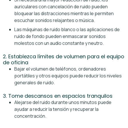
auriculares con cancelación de ruido pueden
bloquear las distracciones mientras le permiten
escuchar sonidos relajantes o música.
Las máquinas de ruido blanco o las aplicaciones de
ruido de fondo pueden enmascarar sonidos
molestos con un audio constante y neutro.
2. Establezca límites de volumen para el equipo
de oficina
Bajar el volumen de teléfonos, ordenadores
portátiles y otros equipos puede reducir los niveles
generales de ruido.
3. Tome descansos en espacios tranquilos
Alejarse del ruido durante unos minutos puede
ayudar a reducir la tensión y recuperar la
concentración.