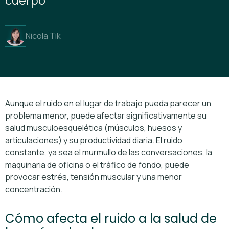
Nicola Tik
Aunque el ruido en el lugar de trabajo pueda parecer un
problema menor, puede afectar significativamente su
salud musculoesquelética (músculos, huesos y
articulaciones) y su productividad diaria. El ruido
constante, ya sea el murmullo de las conversaciones, la
maquinaria de oficina o el tráfico de fondo, puede
provocar estrés, tensión muscular y una menor
concentración.
Cómo afecta el ruido a la salud de