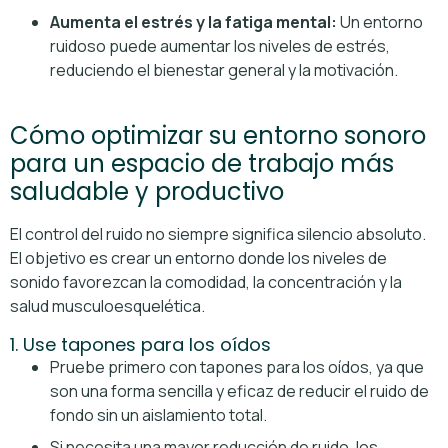
Aumenta el estrés y la fatiga mental:
Un entorno
ruidoso puede aumentar los niveles de estrés,
reduciendo el bienestar general y la motivación.
Cómo optimizar su entorno sonoro
para un espacio de trabajo más
saludable y productivo
El control del ruido no siempre significa silencio absoluto.
El objetivo es crear un entorno donde los niveles de
sonido favorezcan la comodidad, la concentración y la
salud musculoesquelética.
1. Use tapones para los oídos
Pruebe primero con tapones para los oídos, ya que
son una forma sencilla y eficaz de reducir el ruido de
fondo sin un aislamiento total.
Si necesita una mayor reducción de ruido, los