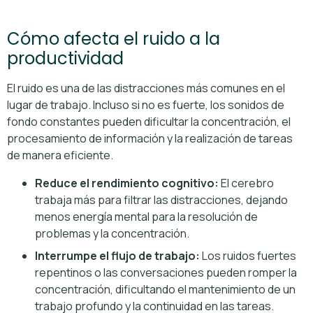
Cómo afecta el ruido a la
productividad
El ruido es una de las distracciones más comunes en el
lugar de trabajo. Incluso si no es fuerte, los sonidos de
fondo constantes pueden dificultar la concentración, el
procesamiento de información y la realización de tareas
de manera eficiente.
Reduce el rendimiento cognitivo:
El cerebro
trabaja más para filtrar las distracciones, dejando
menos energía mental para la resolución de
problemas y la concentración.
Interrumpe el flujo de trabajo:
Los ruidos fuertes
repentinos o las conversaciones pueden romper la
concentración, dificultando el mantenimiento de un
trabajo profundo y la continuidad en las tareas.