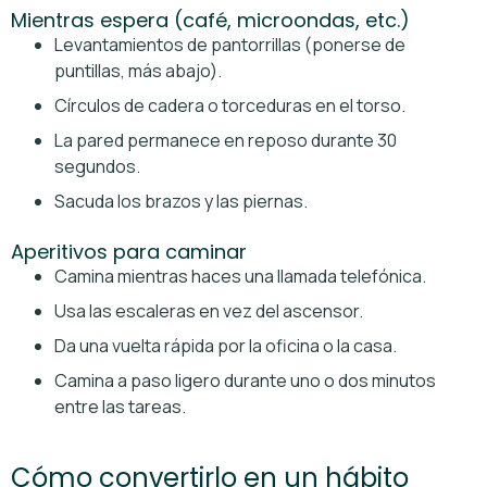
Mientras espera (café, microondas, etc.)
Levantamientos de pantorrillas (ponerse de
puntillas, más abajo).
Círculos de cadera o torceduras en el torso.
La pared permanece en reposo durante 30
segundos.
Sacuda los brazos y las piernas.
Aperitivos para caminar
Camina mientras haces una llamada telefónica.
Usa las escaleras en vez del ascensor.
Da una vuelta rápida por la oficina o la casa.
Camina a paso ligero durante uno o dos minutos
entre las tareas.
Cómo convertirlo en un hábito