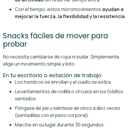
Con el tiempo, estos micromovimientos
ayudan a
mejorar la fuerza, la flexibilidad y la resistencia
.
Snacks fáciles de mover para
probar
No necesita cambiarse de ropa ni sudar. Simplemente
elige un movimiento simple y listo.
En tu escritorio o estación de trabajo
Los hombros se enrollan y el cuello se estira.
Levantamientos de rodilla o círculos en los tobillos
sentados.
Póngase de pie y siéntese de cinco a diez veces
(sentadillas con el peso corporal).
Marche en su lugar durante 30 segundos.