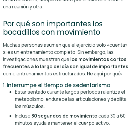
una reunión y otra.
Por qué son importantes los
bocadillos con movimiento
Muchas personas asumen que el ejercicio solo «cuenta»
si es un entrenamiento completo. Sin embargo, las
investigaciones muestran que
los movimientos cortos
frecuentes a lo largo del día son igual de importantes
como entrenamientos estructurados. He aquí por qué:
1. Interrumpe el tiempo de sedentarismo
Estar sentado durante largos períodos ralentiza el
metabolismo, endurece las articulaciones y debilita
los músculos.
Incluso
30 segundos de movimiento
cada 30 a 60
minutos ayuda a mantener el cuerpo activo.