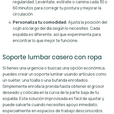
regularidad. Levántate, estírate o camina cada 30 o
60 minutos para corregir tu postura y mejorar la
circulación.
Personaliza tu comodidad:
Ajusta la posición del
cojín a lo largo del día según lo necesites. Cada
espalda es diferente, así que experimenta para
encontrar lo que mejor te funcione.
Soporte lumbar casero con ropa
Si tienes una urgencia o buscas una opción económica,
puedes crear un soporte lumbar usando artículos como
un suéter, una toalla o una bufanda enrollados.
Simplemente enrolla la prenda hasta obtener el grosor
deseado y colócala en la curva de la parte baja de tu
espalda. Esta solución improvisada es fácil de ajustar y
puede salvarte cuando necesites apoyo inmediato,
especialmente en espacios de trabajo desconocidos.