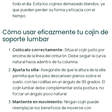
todo el día. Evita los cojines demasiado blandos, ya
que pueden perder su forma y eficacia con el
tiempo.
Cómo usar eficazmente tu cojín de
soporte lumbar
Colócalo correctamente:
Sitúa el cojín justo por
encima de la línea del cinturón. Debe seguir la curva
natural hacia adentro de tu columna.
Ajusta tu silla:
Asegúrate de que la altura de la silla
permita que tus pies descansen planos sobre el
suelo, con las rodillas en un ángulo de 90 grados. El
cojín lumbar debe complementar esta postura, no
forzar un ángulo poco natural.
Mantente en movimiento:
Ningún cojín puede
reemplazar los beneficios de moverse con