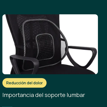
Reducción del dolor
Importancia del soporte lumbar