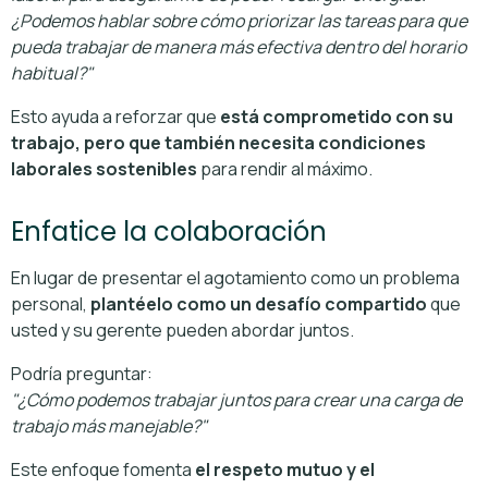
¿Podemos hablar sobre cómo priorizar las tareas para que
pueda trabajar de manera más efectiva dentro del horario
habitual?"
Esto ayuda a reforzar que
está comprometido con su
trabajo, pero que también necesita condiciones
laborales sostenibles
para rendir al máximo.
Enfatice la colaboración
En lugar de presentar el agotamiento como un problema
personal,
plantéelo como un desafío compartido
que
usted y su gerente pueden abordar juntos.
Podría preguntar:
"¿Cómo podemos trabajar juntos para crear una carga de
trabajo más manejable?"
Este enfoque fomenta
el respeto mutuo y el