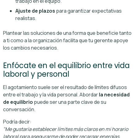
trabajo en el equipo.
Ajuste de plazos
para garantizar expectativas
realistas.
Plantear las soluciones de una forma que beneficie tanto
a ti como a la organización facilita que tu gerente apoye
los cambios necesarios.
Enfócate en el equilibrio entre vida
laboral y personal
El agotamiento suele ser el resultado de límites difusos
entre el trabajo y la vida personal. Abordar
la necesidad
de equilibrio
puede ser una parte clave de su
conversación.
Podría decir:
"Me gustaría establecer límites más claros en mi horario
laboral para asegurarme de poder recargar energías.