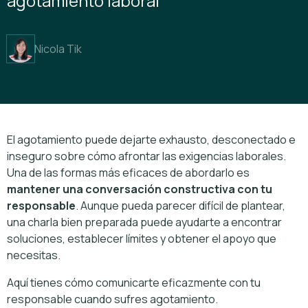
agotamiento laboral
Nicola Tik
El agotamiento puede dejarte exhausto, desconectado e
inseguro sobre cómo afrontar las exigencias laborales.
Una de las formas más eficaces de abordarlo es
mantener una conversación constructiva con tu
responsable
. Aunque pueda parecer difícil de plantear,
una charla bien preparada puede ayudarte a encontrar
soluciones, establecer límites y obtener el apoyo que
necesitas.
Aquí tienes cómo comunicarte eficazmente con tu
responsable cuando sufres agotamiento.