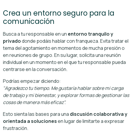
Crea un entorno seguro para la
comunicación
Busca a tu responsable en un
entorno tranquilo y
privado
donde podáis hablar con franqueza. Evita tratar el
tema del agotamiento en momentos de mucha presión o
en reuniones de grupo. En su lugar, solicita una reunión
individual en un momento en el que tu responsable pueda
centrarse en la conversación.
Podrías empezar diciendo:
"Agradezco tu tiempo. Me gustaría hablar sobre mi carga
de trabajo y mi bienestar, y explorar formas de gestionar las
cosas de manera más eficaz".
Esto sienta las bases para una
discusión colaborativa y
orientada a soluciones
en lugar de limitarte a expresar
frustración.