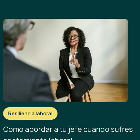
Resiliencia laboral
Cómo abordar a tu jefe cuando sufres