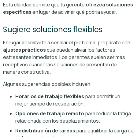
Esta claridad permite que tu gerente
ofrezca soluciones
específicas
en lugar de adivinar qué podría ayudar.
Sugiere soluciones flexibles
En lugar de limitarte a señalar el problema, prepárate con
ajustes prácticos
que puedan aliviar los factores
estresantes inmediatos. Los gerentes suelen ser más
receptivos cuando las soluciones se presentan de
manera constructiva.
Algunas sugerencias posibles incluyen:
Horarios de trabajo flexibles
para permitir un
mejor tiempo de recuperación.
Opciones de trabajo remoto
para reducir la fatiga
relacionada con los desplazamientos.
Redistribución de tareas
para equilibrar la carga de