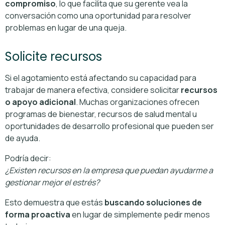
compromiso
, lo que facilita que su gerente vea la
conversación como una oportunidad para resolver
problemas en lugar de una queja.
Solicite recursos
Si el agotamiento está afectando su capacidad para
trabajar de manera efectiva, considere solicitar
recursos
o apoyo adicional
. Muchas organizaciones ofrecen
programas de bienestar, recursos de salud mental u
oportunidades de desarrollo profesional que pueden ser
de ayuda.
Podría decir:
¿Existen recursos en la empresa que puedan ayudarme a
gestionar mejor el estrés?
Esto demuestra que estás
buscando soluciones de
forma proactiva
en lugar de simplemente pedir menos