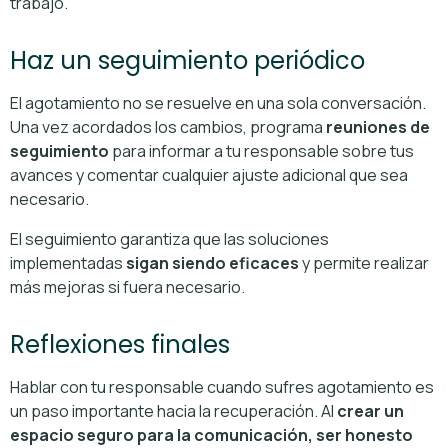
trabajo.
Haz un seguimiento periódico
El agotamiento no se resuelve en una sola conversación.
Una vez acordados los cambios, programa
reuniones de
seguimiento
para informar a tu responsable sobre tus
avances y comentar cualquier ajuste adicional que sea
necesario.
El seguimiento garantiza que las soluciones
implementadas
sigan siendo eficaces
y permite realizar
más mejoras si fuera necesario.
Reflexiones finales
Hablar con tu responsable cuando sufres agotamiento es
un paso importante hacia la recuperación. Al
crear un
espacio seguro para la comunicación, ser honesto