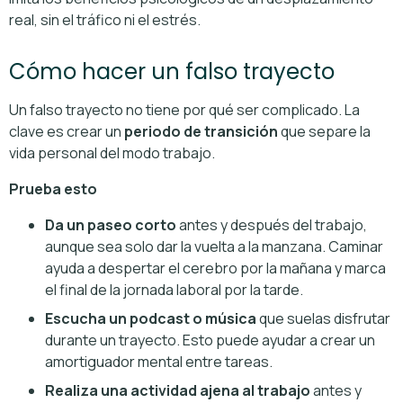
real, sin el tráfico ni el estrés.
Cómo hacer un falso trayecto
Un falso trayecto no tiene por qué ser complicado. La
clave es crear un
periodo de transición
que separe la
vida personal del modo trabajo.
Prueba esto
Da un paseo corto
antes y después del trabajo,
aunque sea solo dar la vuelta a la manzana. Caminar
ayuda a despertar el cerebro por la mañana y marca
el final de la jornada laboral por la tarde.
Escucha un podcast o música
que suelas disfrutar
durante un trayecto. Esto puede ayudar a crear un
amortiguador mental entre tareas.
Realiza una actividad ajena al trabajo
antes y