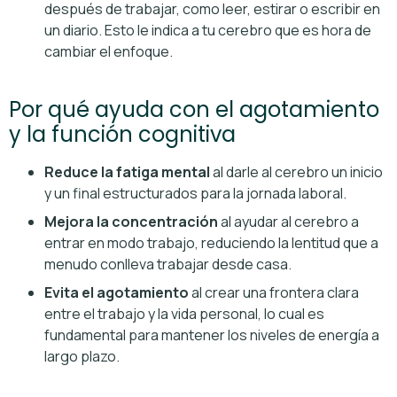
después de trabajar, como leer, estirar o escribir en
un diario. Esto le indica a tu cerebro que es hora de
cambiar el enfoque.
Por qué ayuda con el agotamiento
y la función cognitiva
Reduce la fatiga mental
al darle al cerebro un inicio
y un final estructurados para la jornada laboral.
Mejora la concentración
al ayudar al cerebro a
entrar en modo trabajo, reduciendo la lentitud que a
menudo conlleva trabajar desde casa.
Evita el agotamiento
al crear una frontera clara
entre el trabajo y la vida personal, lo cual es
fundamental para mantener los niveles de energía a
largo plazo.